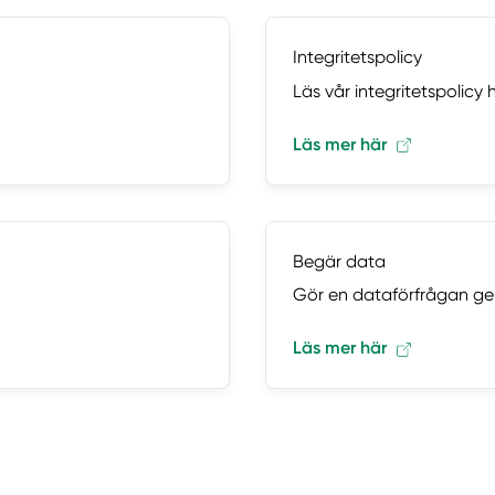
Integritetspolicy
Läs vår integritetspolicy h
Läs mer här
Begär data
Gör en dataförfrågan ge
Läs mer här