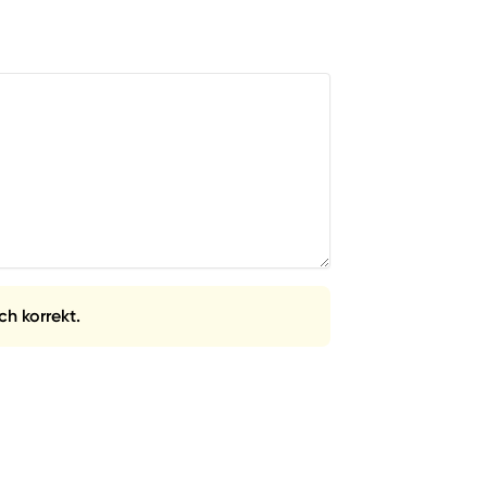
ch korrekt.