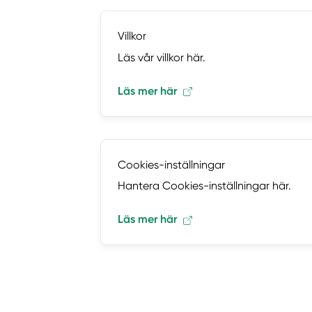
Villkor
Läs vår villkor här.
Läs mer här
Cookies-inställningar
Hantera Cookies-inställningar här.
Läs mer här