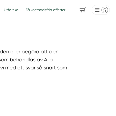
Utforska
Få kostnadsfria offerter
a den eller begära att den
 som behandlas av Alla
 vi med ett svar så snart som