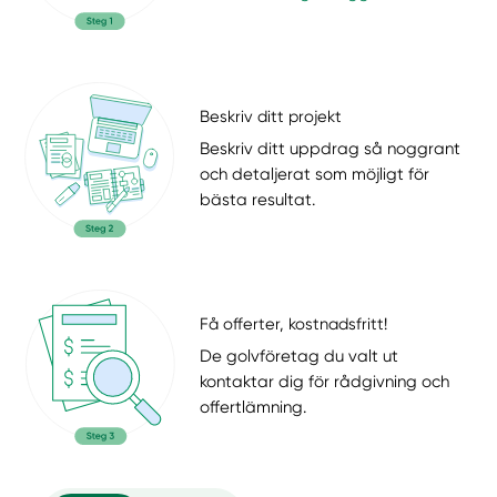
Beskriv ditt projekt
Beskriv ditt uppdrag så noggrant
och detaljerat som möjligt för
bästa resultat.
Få offerter, kostnadsfritt!
De golvföretag du valt ut
kontaktar dig för rådgivning och
offertlämning.