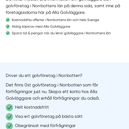
golvföretag i Norrbottens län på denna sida, samt inne på
företagssidorna här på Alla Golvläggare.
Kostnadsfria offerter i Norrbottens län och hela Sverige
Aldrig köpkrav med Alla Golvläggare
Spara tid & pengar när du letar golvläggare i Norrbottens län
Driver du ett golvföretag i Norrbotten?
Det finns 0st golvföretag i Norrbotten som får
förfrågningar just nu. Skapa ett konto hos Alla
Golvläggare och erhåll förfrågningar du också.
Helt kostnadsfritt
Visa ert golvföretag på bästa sätt
Obegränsat med förfrågningar