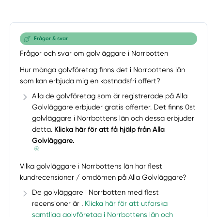
Frågor & svar
Frågor och svar om golvläggare i Norrbotten
Hur många golvföretag finns det i Norrbottens län
som kan erbjuda mig en kostnadsfri offert?
Alla de golvföretag som är registrerade på Alla
Golvläggare erbjuder gratis offerter. Det finns 0st
golvläggare i Norrbottens län och dessa erbjuder
detta.
Klicka här för att få hjälp från Alla
Golvläggare.
Vilka golvläggare i Norrbottens län har flest
kundrecensioner / omdömen på Alla Golvläggare?
De golvläggare i Norrbotten med flest
recensioner är .
Klicka här för att utforska
samtliga golvföretag i Norrbottens län och