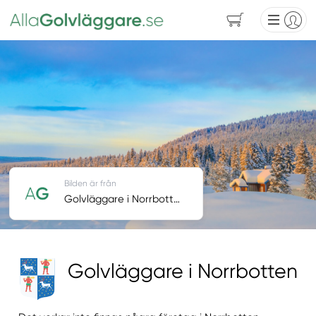
Bilden är från
Golvläggare i Norrbotten
Golvläggare i Norrbotten