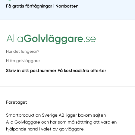
Få gratis förfrågningar i Norrbotten
Hur det fungerar?
Hitta golvläggare
Skriv in ditt postnummer
Få kostnadsfria offerter
Företaget
Smartproduktion Sverige AB ligger bakom sajten
Alla Golvläggare
och har som målsättning att vara en
hjälpande hand i valet av golvläggare.