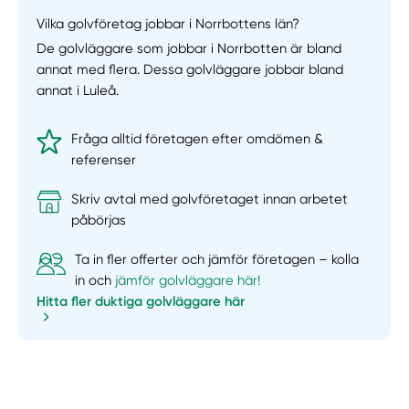
Vilka golvföretag jobbar i Norrbottens län?
De golvläggare som jobbar i Norrbotten är bland
annat med flera. Dessa golvläggare jobbar bland
annat i Luleå.
Fråga alltid företagen efter omdömen &
referenser
Skriv avtal med golvföretaget innan arbetet
påbörjas
Ta in fler offerter och jämför företagen – kolla
in och
jämför golvläggare här!
Hitta fler duktiga golvläggare här