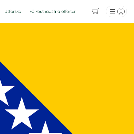
Utforska
Få kostnadsfria offerter