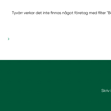
Tyvärr verkar det inte finnas något företag med filter "B
Skriv