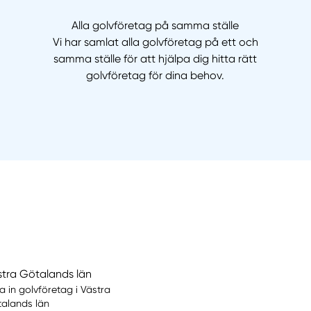
Alla golvföretag på samma ställe
Vi har samlat alla golvföretag på ett och
samma ställe för att hjälpa dig hitta rätt
golvföretag för dina behov.
stra Götalands län
la in golvföretag i Västra
alands län