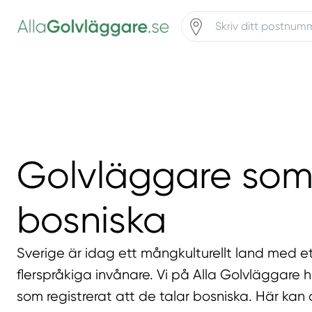
Golvläggare som 
bosniska
Sverige är idag ett mångkulturellt land med et
flerspråkiga invånare. Vi på Alla Golvläggare 
som registrerat att de talar bosniska. Här kan 