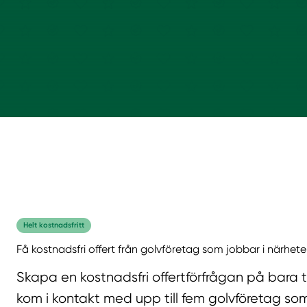
Helt kostnadsfritt
Få kostnadsfri offert från golvföretag som jobbar i närhete
Skapa en kostnadsfri offertförfrågan på bara 
kom i kontakt med upp till fem golvföretag som