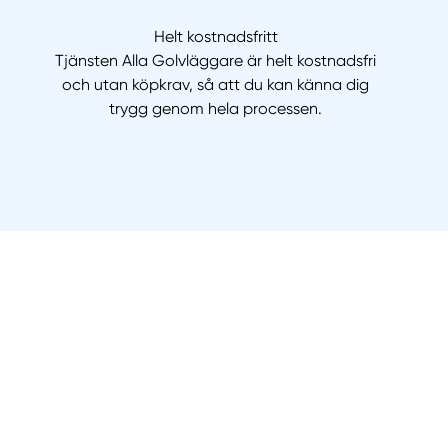
Helt kostnadsfritt
Tjänsten Alla Golvläggare är helt kostnadsfri
och utan köpkrav, så att du kan känna dig
trygg genom hela processen.