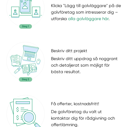
Klicka "Lägg till golvläggare" på de
golvföretag som intresserar dig –
utforska
alla golvläggare här
.
Beskriv ditt projekt
Beskriv ditt uppdrag så noggrant
och detaljerat som möjligt för
bästa resultat.
Få offerter, kostnadsfritt!
De golvföretag du valt ut
kontaktar dig för rådgivning och
offertlämning.