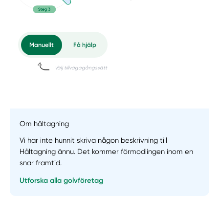
Om håltagning
Vi har inte hunnit skriva någon beskrivning till
Håltagning ännu. Det kommer förmodlingen inom en
snar framtid.
Utforska alla golvföretag