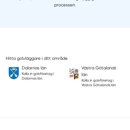
processen.
Hitta golvläggare i ditt område
Dalarnas län
Västra Götalands
Kolla in golvföretag i
län
Dalarnas län
Kolla in golvföretag i
Västra Götalands län