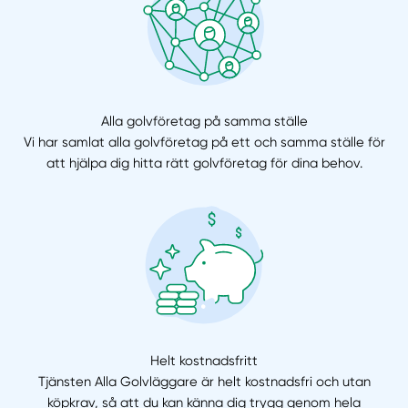
Alla golvföretag på samma ställe
Vi har samlat alla golvföretag på ett och samma ställe för
att hjälpa dig hitta rätt golvföretag för dina behov.
Helt kostnadsfritt
Tjänsten Alla Golvläggare är helt kostnadsfri och utan
köpkrav, så att du kan känna dig trygg genom hela