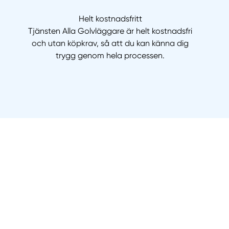
Helt kostnadsfritt
Tjänsten Alla Golvläggare är helt kostnadsfri
och utan köpkrav, så att du kan känna dig
trygg genom hela processen.