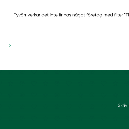
Tyvärr verkar det inte finnas något företag med filter "
Skriv