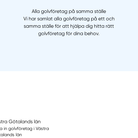
Alla golvföretag på samma ställe
Vi har samlat alla golvföretag på ett och
samma ställe för att hjälpa dig hitta rätt
golvföretag för dina behov.
stra Götalands län
la in golvföretag i Västra
alands län