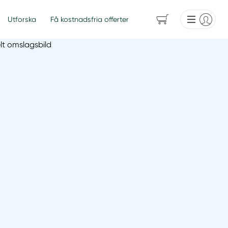
Utforska
Få kostnadsfria offerter