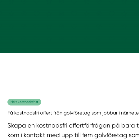
Helt kostnadsfritt
Få kostnadsfri offert från golvföretag som jobbar i närhete
Skapa en kostnadsfri offertförfrågan på bara 
kom i kontakt med upp till fem golvföretag som