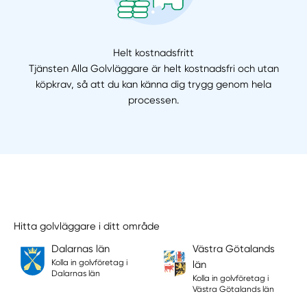
Helt kostnadsfritt
Tjänsten Alla Golvläggare är helt kostnadsfri och utan
köpkrav, så att du kan känna dig trygg genom hela
processen.
Hitta golvläggare i ditt område
Dalarnas län
Västra Götalands
Kolla in golvföretag i
län
Dalarnas län
Kolla in golvföretag i
Västra Götalands län