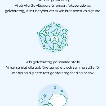
Vi på Alla Golvläggare är enbart fokuserade på
golvföretag, vilket betyder att vi kan branschen väldigt bra.
Alla golvföretag på samma ställe
Vi har samlat alla golvföretag på ett och samma ställe för
att hjälpa dig hitta rätt golvföretag för dina behov.