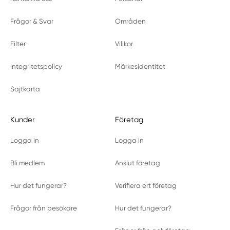
Frågor & Svar
Områden
Filter
Villkor
Integritetspolicy
Märkesidentitet
Sajtkarta
Kunder
Företag
Logga in
Logga in
Bli medlem
Anslut företag
Hur det fungerar?
Verifiera ert företag
Frågor från besökare
Hur det fungerar?