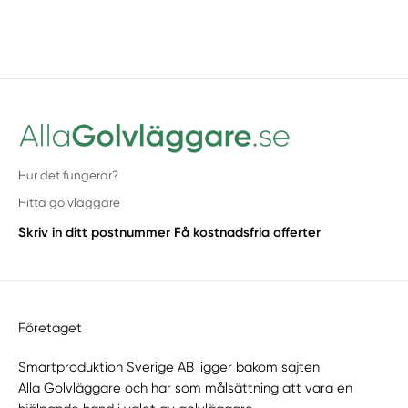
Hur det fungerar?
Hitta golvläggare
Skriv in ditt postnummer
Få kostnadsfria offerter
Företaget
Smartproduktion Sverige AB ligger bakom sajten
Alla Golvläggare
och har som målsättning att vara en