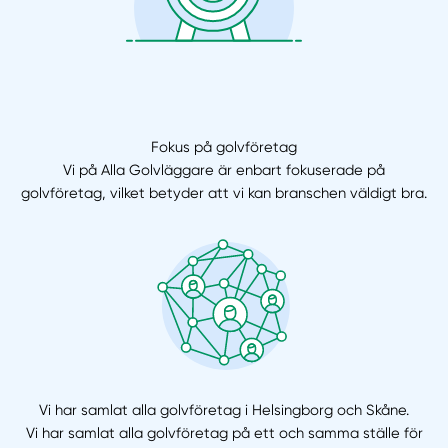
Fokus på golvföretag
Vi på Alla Golvläggare är enbart fokuserade på
golvföretag, vilket betyder att vi kan branschen väldigt bra.
Vi har samlat alla golvföretag i Helsingborg och Skåne.
Vi har samlat alla golvföretag på ett och samma ställe för