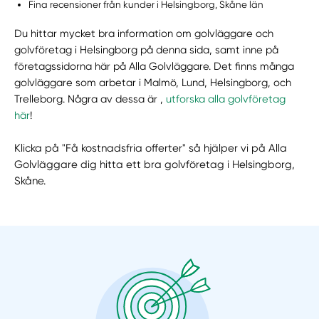
Fina recensioner från kunder i Helsingborg, Skåne län
Du hittar mycket bra information om golvläggare och
golvföretag i Helsingborg på denna sida, samt inne på
företagssidorna här på Alla Golvläggare. Det finns många
golvläggare som arbetar i Malmö, Lund, Helsingborg, och
Trelleborg. Några av dessa är ,
utforska alla golvföretag
här
!
Klicka på "Få kostnadsfria offerter" så hjälper vi på Alla
Golvläggare dig hitta ett bra golvföretag i Helsingborg,
Skåne.