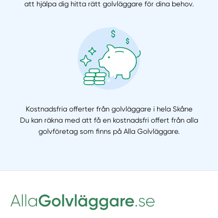
att hjälpa dig hitta rätt golvläggare för dina behov.
Kostnadsfria offerter från golvläggare i hela Skåne
Du kan räkna med att få en kostnadsfri offert från alla
golvföretag som finns på Alla Golvläggare.