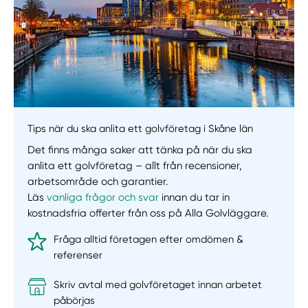
Tips när du ska anlita ett golvföretag i Skåne län
Det finns många saker att tänka på när du ska
anlita ett golvföretag – allt från recensioner,
arbetsområde och garantier.
Läs
vanliga frågor och svar
innan du tar in
kostnadsfria offerter från oss på Alla Golvläggare.
Fråga alltid företagen efter omdömen &
referenser
Skriv avtal med golvföretaget innan arbetet
påbörjas