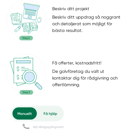
Beskriv ditt projekt
Beskriv ditt uppdrag så noggrant
och detaljerat som möjligt för
bästa resultat.
Få offerter, kostnadsfritt!
De golvföretag du valt ut
kontaktar dig för rådgivning och
offertlämning.