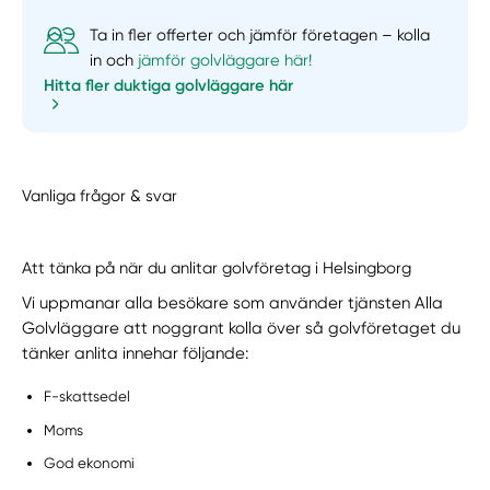
Ta in fler offerter och jämför företagen – kolla
in och
jämför golvläggare här!
Hitta fler duktiga golvläggare här
Vanliga frågor & svar
Att tänka på när du anlitar golvföretag i Helsingborg
Vi uppmanar alla besökare som använder tjänsten Alla
Golvläggare att noggrant kolla över så golvföretaget du
tänker anlita innehar följande:
F-skattsedel
Moms
God ekonomi