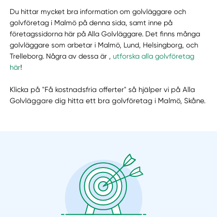
Du hittar mycket bra information om golvläggare och
golvföretag i Malmö på denna sida, samt inne på
företagssidorna här på Alla Golvläggare. Det finns många
golvläggare som arbetar i Malmö, Lund, Helsingborg, och
Trelleborg. Några av dessa är ,
utforska alla golvföretag
här
!
Klicka på "Få kostnadsfria offerter" så hjälper vi på Alla
Golvläggare dig hitta ett bra golvföretag i Malmö, Skåne.