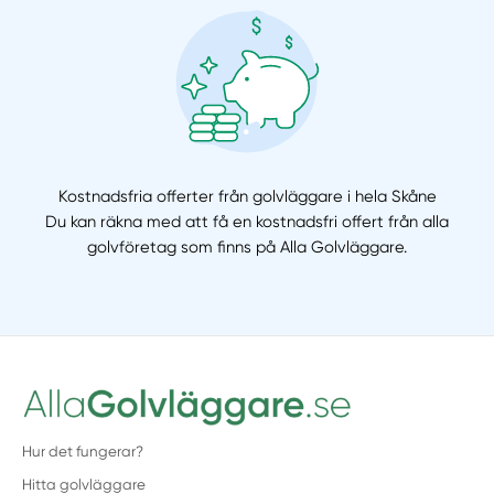
Kostnadsfria offerter från golvläggare i hela Skåne
Du kan räkna med att få en kostnadsfri offert från alla
golvföretag som finns på Alla Golvläggare.
Hur det fungerar?
Hitta golvläggare