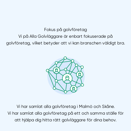
Fokus på golvföretag
Vi på Alla Golvläggare är enbart fokuserade på
golvföretag, vilket betyder att vi kan branschen väldigt bra.
Vi har samlat alla golvföretag i Malmö och Skåne.
Vi har samlat alla golvföretag på ett och samma ställe för
att hjälpa dig hitta rätt golvläggare för dina behov.