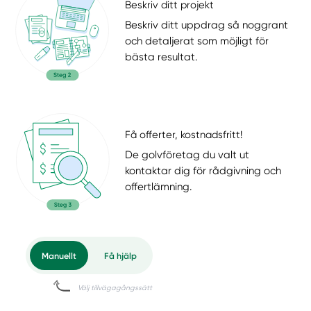
Beskriv ditt projekt
Beskriv ditt uppdrag så noggrant
och detaljerat som möjligt för
bästa resultat.
Få offerter, kostnadsfritt!
De golvföretag du valt ut
kontaktar dig för rådgivning och
offertlämning.