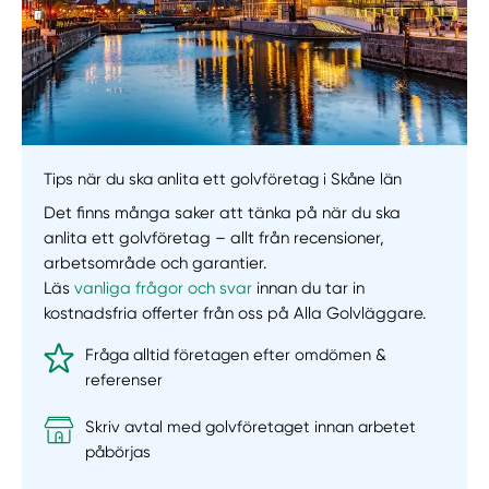
Tips när du ska anlita ett golvföretag i Skåne län
Det finns många saker att tänka på när du ska
anlita ett golvföretag – allt från recensioner,
arbetsområde och garantier.
Läs
vanliga frågor och svar
innan du tar in
kostnadsfria offerter från oss på Alla Golvläggare.
Fråga alltid företagen efter omdömen &
referenser
Skriv avtal med golvföretaget innan arbetet
påbörjas