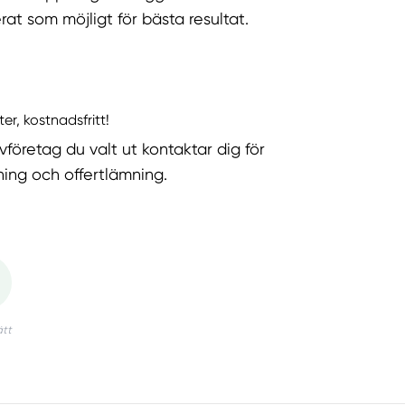
rat som möjligt för bästa resultat.
ter, kostnadsfritt!
vföretag du valt ut kontaktar dig för
ning och offertlämning.