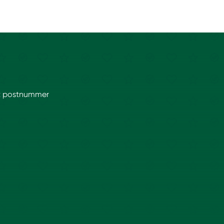
itt postnummer