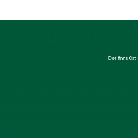
Det finns 0st