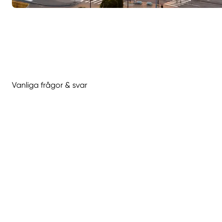
Vanliga frågor & svar