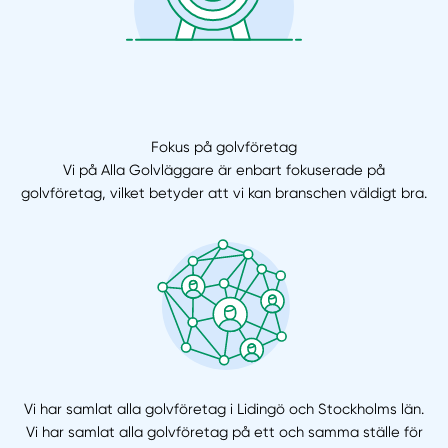
Fokus på golvföretag
Vi på Alla Golvläggare är enbart fokuserade på
golvföretag, vilket betyder att vi kan branschen väldigt bra.
Vi har samlat alla golvföretag i Lidingö och Stockholms län.
Vi har samlat alla golvföretag på ett och samma ställe för