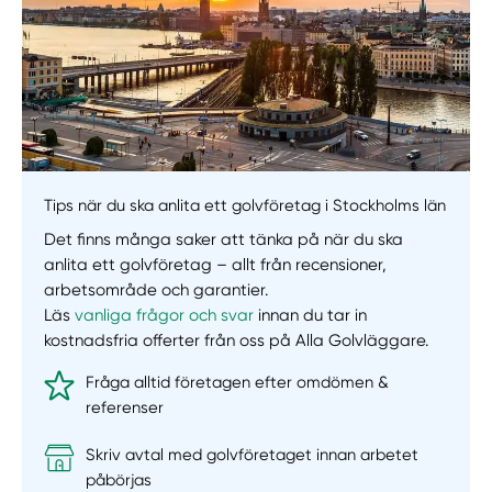
Tips när du ska anlita ett golvföretag i Stockholms län
Det finns många saker att tänka på när du ska
anlita ett golvföretag – allt från recensioner,
arbetsområde och garantier.
Läs
vanliga frågor och svar
innan du tar in
kostnadsfria offerter från oss på Alla Golvläggare.
Fråga alltid företagen efter omdömen &
referenser
Skriv avtal med golvföretaget innan arbetet
påbörjas