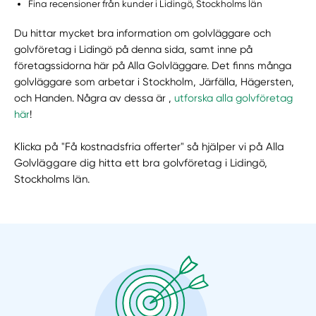
Fina recensioner från kunder i Lidingö, Stockholms län
Du hittar mycket bra information om golvläggare och
golvföretag i Lidingö på denna sida, samt inne på
företagssidorna här på Alla Golvläggare. Det finns många
golvläggare som arbetar i Stockholm, Järfälla, Hägersten,
och Handen. Några av dessa är ,
utforska alla golvföretag
här
!
Klicka på "Få kostnadsfria offerter" så hjälper vi på Alla
Golvläggare dig hitta ett bra golvföretag i Lidingö,
Stockholms län.