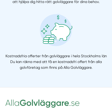
att hjälpa dig hitta rätt golvläggare för dina behov.
Kostnadsfria offerter från golvläggare i hela Stockholms län
Du kan räkna med att få en kostnadsfri offert från alla
golvföretag som finns på Alla Golvläggare.