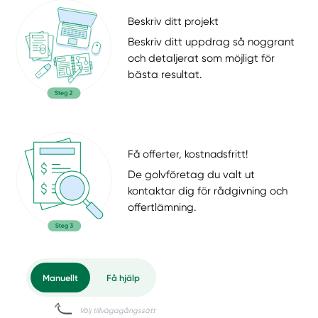
Beskriv ditt projekt
Beskriv ditt uppdrag så noggrant
och detaljerat som möjligt för
bästa resultat.
Få offerter, kostnadsfritt!
De golvföretag du valt ut
kontaktar dig för rådgivning och
offertlämning.