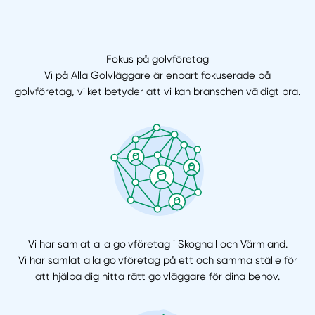
Fokus på golvföretag
Vi på Alla Golvläggare är enbart fokuserade på
golvföretag, vilket betyder att vi kan branschen väldigt bra.
Vi har samlat alla golvföretag i Skoghall och Värmland.
Vi har samlat alla golvföretag på ett och samma ställe för
att hjälpa dig hitta rätt golvläggare för dina behov.