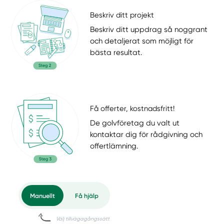
Beskriv ditt projekt
Beskriv ditt uppdrag så noggrant
och detaljerat som möjligt för
bästa resultat.
Få offerter, kostnadsfritt!
De golvföretag du valt ut
kontaktar dig för rådgivning och
offertlämning.