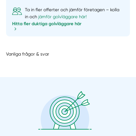
Ta in fler offerter och jämför företagen – kolla
in och
jämför golvläggare här!
Hitta fler duktiga golvläggare här
Vanliga frågor & svar