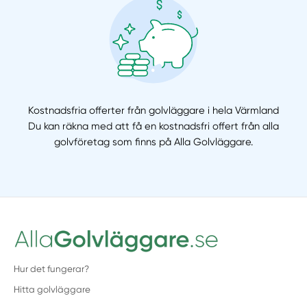
Kostnadsfria offerter från golvläggare i hela Värmland
Du kan räkna med att få en kostnadsfri offert från alla
golvföretag som finns på Alla Golvläggare.
Hur det fungerar?
Hitta golvläggare