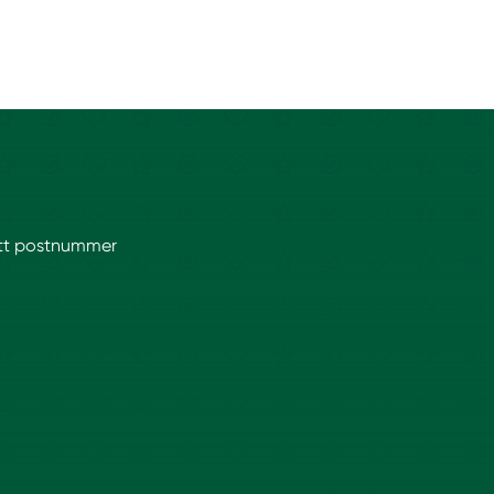
ditt postnummer