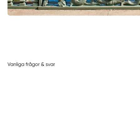
Vanliga frågor & svar