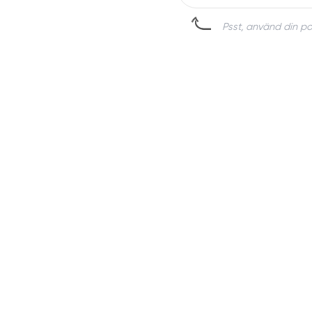
Psst, använd din pos