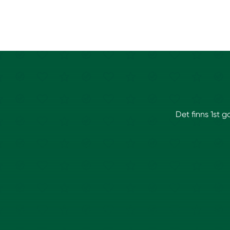
Det finns 1st 